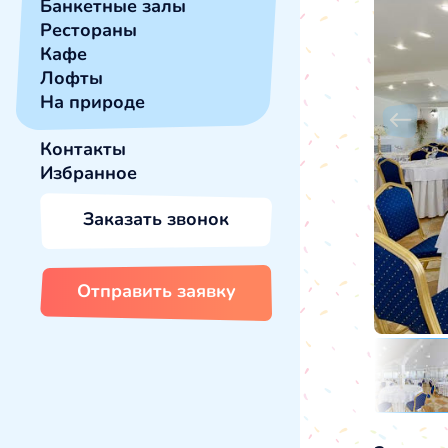
Банкетные залы
Рестораны
Кафе
Лофты
На природе
Контакты
Избранное
Заказать звонок
Отправить заявку