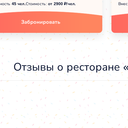
мость
45 чел.
Стоимость:
от 2900 ₽/чел.
Вмес
Забронировать
Отзывы о ресторане 