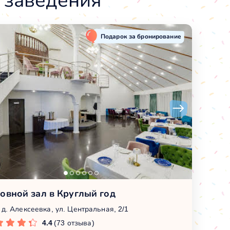
 заведения
Подарок за бронирование
овной зал в Круглый год
 д. Алексеевка, ул. Центральная, 2/1
4.4
(73 отзыва)