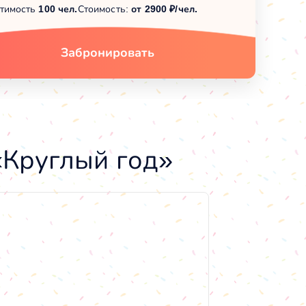
тимость
100 чел.
Стоимость:
от 2900 ₽/чел.
Забронировать
«Круглый год»