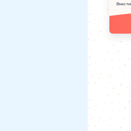
Вмести