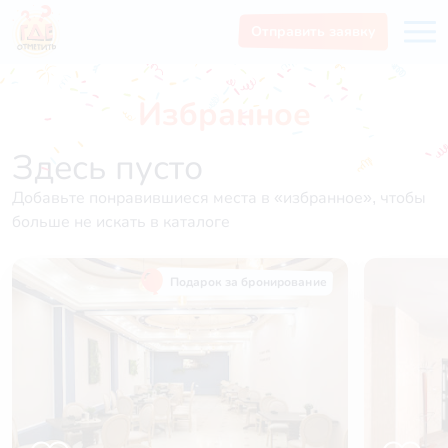
Отправить заявку
Избранное
Здесь пусто
Добавьте понравившиеся места в «избранное», чтобы
больше не искать в каталоге
Подарок за бронирование