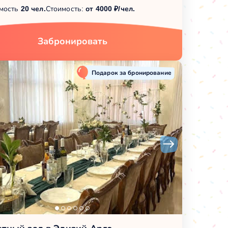
мость
20 чел.
Стоимость:
от 4000 ₽/чел.
Забронировать
Подарок за бронирование