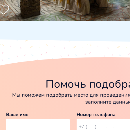
Помочь подобра
Мы поможем подобрать место для проведения 
заполните данны
Ваше имя
Номер телефона