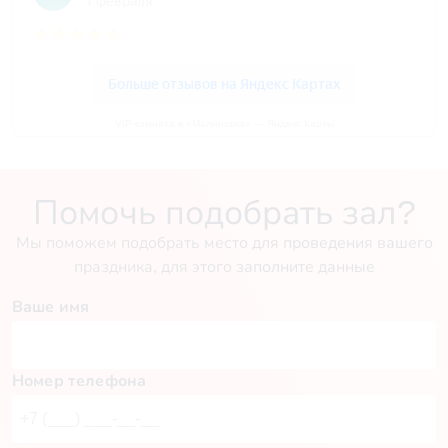
VIP-комната в «Малиновка» — Яндекс Карты
Помочь подобрать зал?
Мы поможем подобрать место для проведения вашего
праздника, для этого заполните данные
Ваше имя
Номер телефона