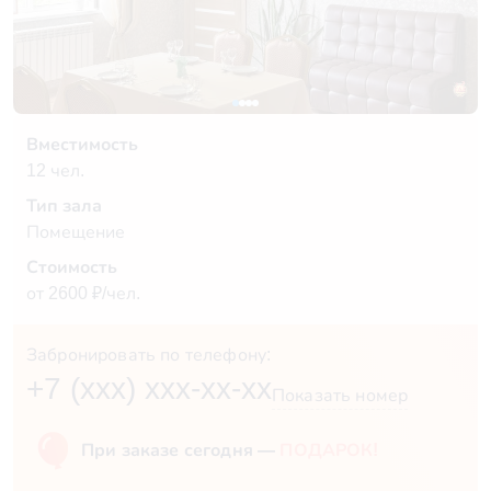
Вместимость
12 чел.
Тип зала
Помещение
Стоимость
от 2600 ₽/чел.
Забронировать по телефону:
+7 (xxx) xxx-xx-xx
Показать номер
При заказе сегодня —
ПОДАРОК!