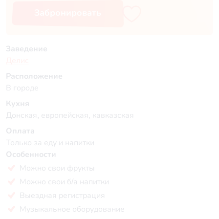
Забронировать
Заведение
Делис
Расположение
В городе
Кухня
Донская, европейская, кавказская
Оплата
Только за еду и напитки
Особенности
Можно свои фрукты
Можно свои б/а напитки
Выездная регистрация
Музыкальное оборудование