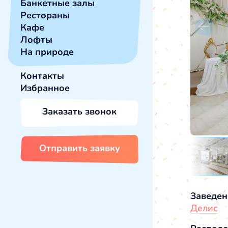
Банкетные залы
Рестораны
Кафе
Лофты
На природе
Контакты
Избранное
Заказать звонок
Отправить заявку
Заведен
Делис