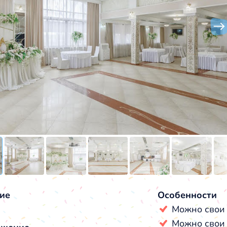
ие
Особенности
Можно свои
Можно свои 