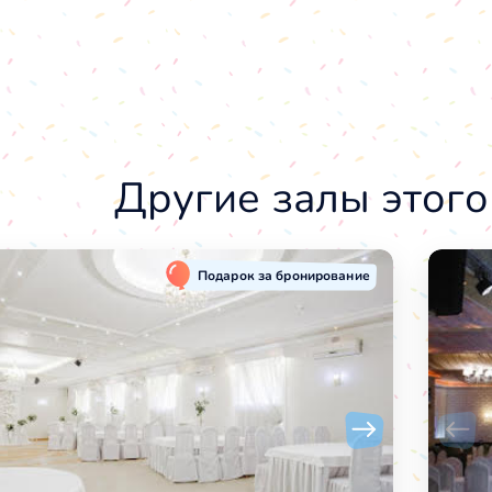
Другие залы этого
Подарок за бронирование