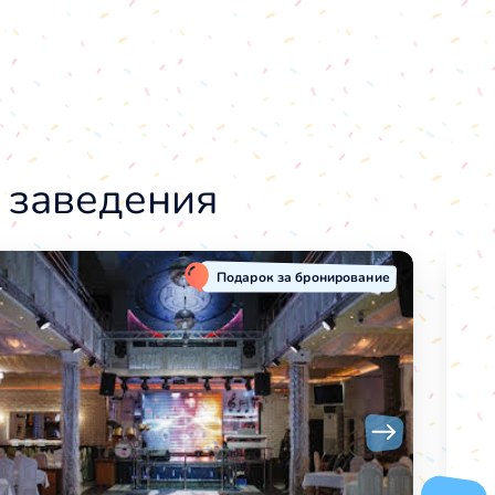
 заведения
Подарок за бронирование