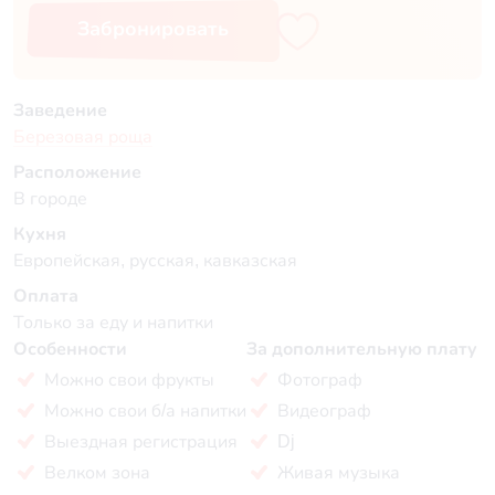
Забронировать
Заведение
Березовая роща
Расположение
В городе
Кухня
Европейская, русская, кавказская
Оплата
Только за еду и напитки
Особенности
За дополнительную плату
Можно свои фрукты
Фотограф
Можно свои б/а напитки
Видеограф
Выездная регистрация
Dj
Велком зона
Живая музыка