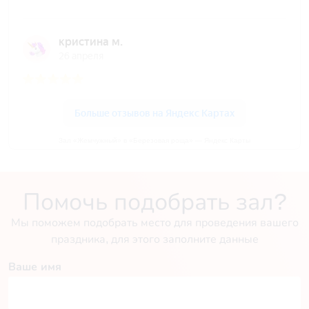
Зал «Жемчужный» в «Березовая роща» — Яндекс Карты
Помочь подобрать зал?
Мы поможем подобрать место для проведения вашего
праздника, для этого заполните данные
Ваше имя