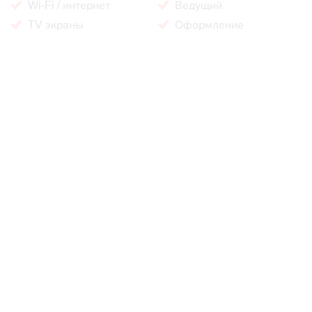
Wi-Fi / интернет
Ведущий
TV экраны
Оформление