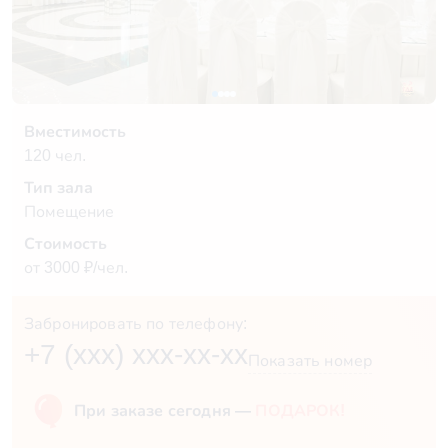
Вместимость
120 чел.
Тип зала
Помещение
Стоимость
от 3000 ₽/чел.
Забронировать по телефону:
+7 (xxx) xxx-xx-xx
Показать номер
При заказе сегодня —
ПОДАРОК!