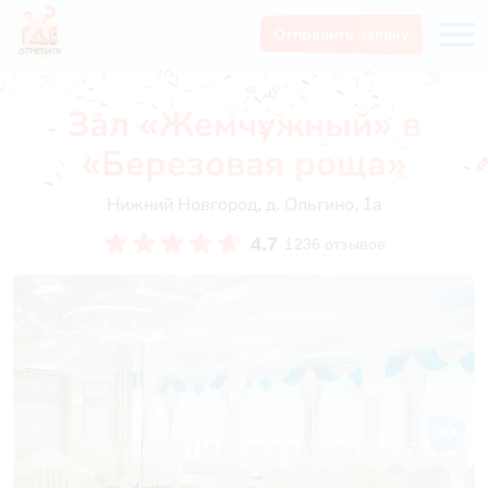
Отправить заявку
Зал «Жемчужный» в
«Березовая роща»
Нижний Новгород, д. Ольгино, 1а
4.7
1236 отзывов