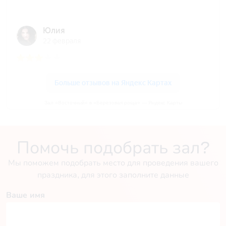
Зал «Восточный» в «Березовая роща» — Яндекс Карты
Помочь подобрать зал?
Мы поможем подобрать место для проведения вашего
праздника, для этого заполните данные
Ваше имя