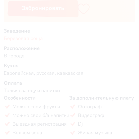
Забронировать
Заведение
Березовая роща
Расположение
В городе
Кухня
Европейская, русская, кавказская
Оплата
Только за еду и напитки
Особенности
За дополнительную плату
Можно свои фрукты
Фотограф
Можно свои б/а напитки
Видеограф
Выездная регистрация
Dj
Велком зона
Живая музыка