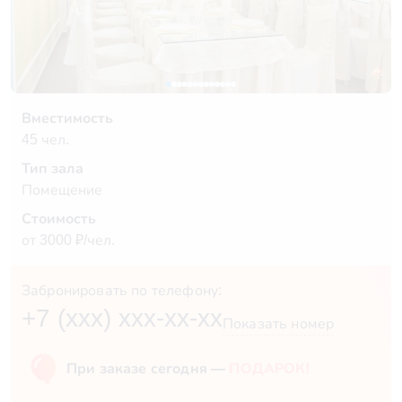
Вместимость
45 чел.
Тип зала
Помещение
Стоимость
от 3000 ₽/чел.
Забронировать по телефону:
+7 (xxx) xxx-xx-xx
Показать номер
При заказе сегодня —
ПОДАРОК!