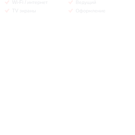
Wi-Fi / интернет
Ведущий
TV экраны
Оформление