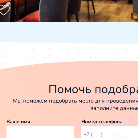
Помочь подобра
Мы поможем подобрать место для проведения 
заполните данны
Ваше имя
Номер телефона