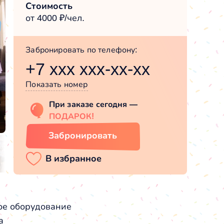
Стоимость
от 4000 ₽/чел.
Забронировать по телефону:
+7 xxx xxx-xx-xx
Показать номер
При заказе сегодня —
ПОДАРОК!
Забронировать
ое оборудование
а