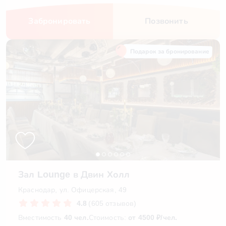
Забронировать
Позвонить
Подарок за бронирование
Зал Lounge в Двин Холл
Краснодар, ул. Офицерская, 49
4.8
(605 отзывов)
Вместимость
40 чел.
Стоимость:
от 4500 ₽/чел.