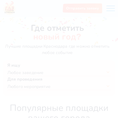
Отправить заявку
Где отметить
новый год?
Лучшие площадки Краснодара где можно отметить
любое событие
Я ищу
Любое заведение
Для проведения
Любого мероприятие
Популярные площадки
вашего города