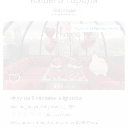
Краснодар
Подарок за бронирование
Иглу на 6 человек в Igloobar
Краснодар, ул. Бабушкина, д. 285
(нет отзывов)
Вместимость
6 чел.
Стоимость:
от 2500 ₽/чел.