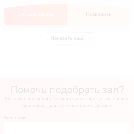
Забронировать
Позвонить
Показать еще
Помочь подобрать зал?
Мы поможем подобрать место для проведения вашего
праздника, для этого заполните данные
Ваше имя