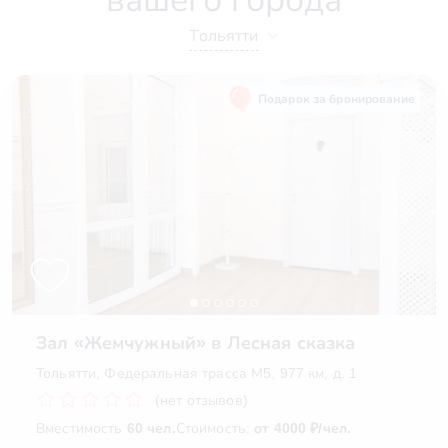
Тольятти
Подарок за бронирование
Зал «Жемчужный» в Лесная сказка
Тольятти, Федеральная трасса М5, 977 км, д. 1
(нет отзывов)
Вместимость
60 чел.
Стоимость:
от 4000 ₽/чел.