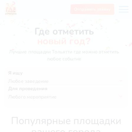
Отправить заявку
Где отметить
новый год?
Лучшие площадки Тольятти где можно отметить
любое событие
Я ищу
Любое заведение
Для проведения
Любого мероприятие
Популярные площадки
вашего города