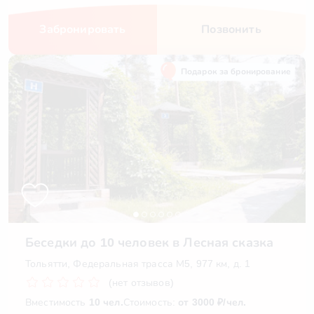
Забронировать
Позвонить
Подарок за бронирование
Беседки до 10 человек в Лесная сказка
Тольятти, Федеральная трасса М5, 977 км, д. 1
(нет отзывов)
Вместимость
10 чел.
Стоимость:
от 3000 ₽/чел.