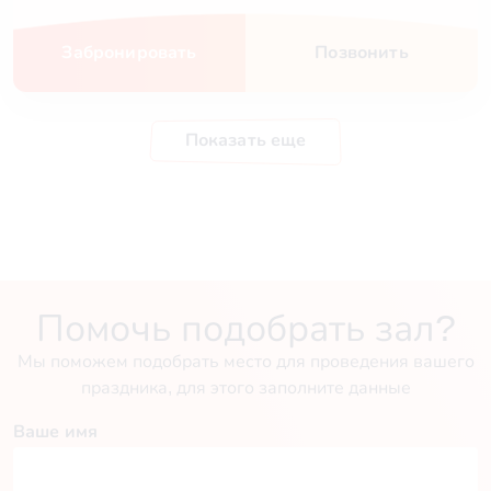
Забронировать
Позвонить
Показать еще
Помочь подобрать зал?
Мы поможем подобрать место для проведения вашего
праздника, для этого заполните данные
Ваше имя