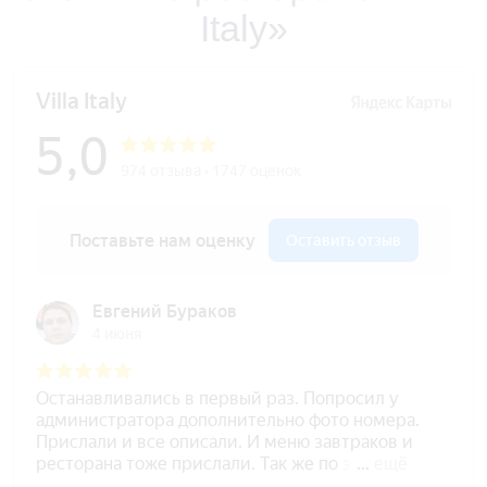
Italy»