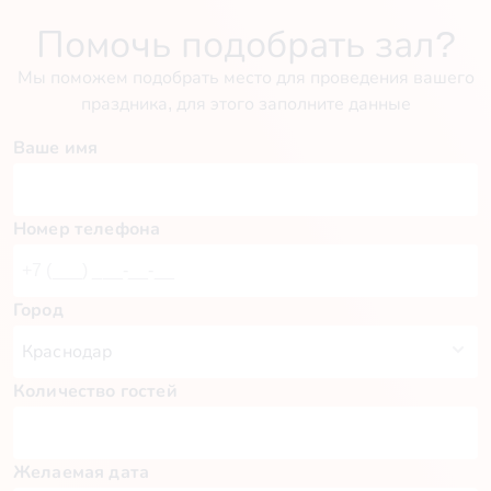
Помочь подобрать зал?
Мы поможем подобрать место для проведения вашего
праздника, для этого заполните данные
Ваше имя
Номер телефона
Город
Количество гостей
Желаемая дата