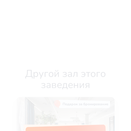
Другой зал этого
заведения
Подарок за бронирование