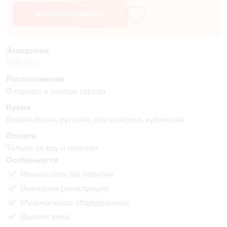
Забронировать
Заведение
Villa Italy
Расположение
В городе, в центре города
Кухня
Европейская, русская, итальянская, кубанская
Оплата
Только за еду и напитки
Особенности
Можно свои б/а напитки
Выездная регистрация
Музыкальное оборудование
Велком зона