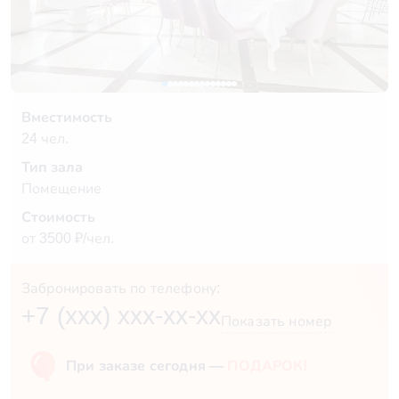
Вместимость
24 чел.
Тип зала
Помещение
Стоимость
от 3500 ₽/чел.
Забронировать по телефону:
+7 (xxx) xxx-xx-xx
Показать номер
При заказе сегодня —
ПОДАРОК!