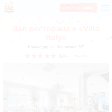
Отправить заявку
Зал ресторана в «Villa
Italy»
Краснодар, ул. Зиповская, 5/7
5.0
888 отзывов