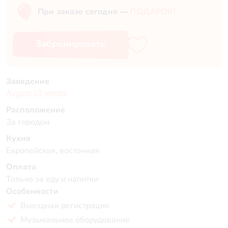
При заказе сегодня —
ПОДАРОК!
Забронировать
Заведение
Avgust 13 vostok
Расположение
За городом
Кухня
Европейская, восточная
Оплата
Только за еду и напитки
Особенности
Выездная регистрация
Музыкальное оборудование