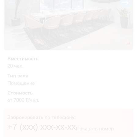
Вместимость
20 чел.
Тип зала
Помещение
Стоимость
от 7000 ₽/чел.
Забронировать по телефону:
+7 (xxx) xxx-xx-xx
Показать номер