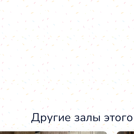
Другие залы этого