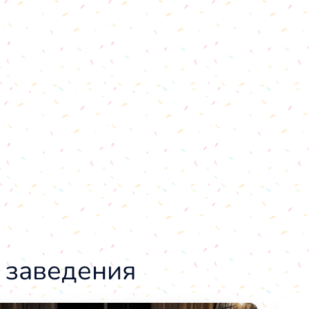
 заведения