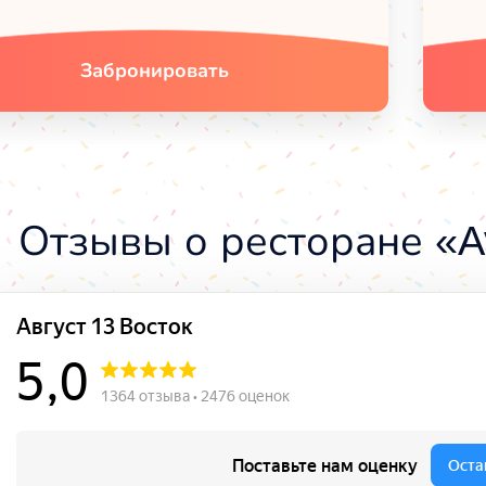
Забронировать
Отзывы о ресторане «Av