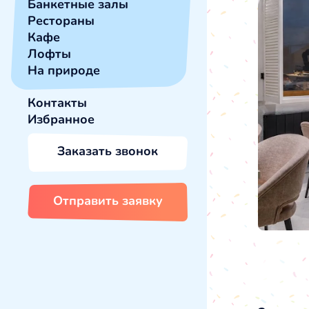
Банкетные залы
Рестораны
Кафе
Лофты
На природе
Контакты
Избранное
Заказать звонок
Отправить заявку