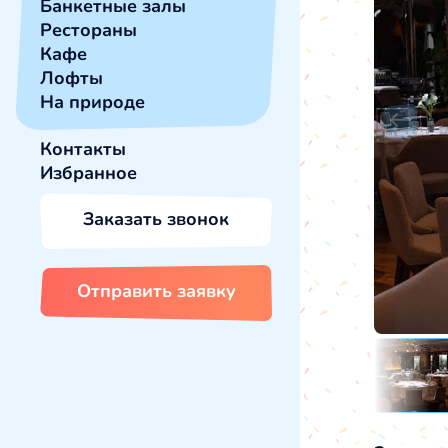
Банкетные залы
Рестораны
Кафе
Лофты
На природе
Контакты
Избранное
Заказать звонок
Отправить заявку