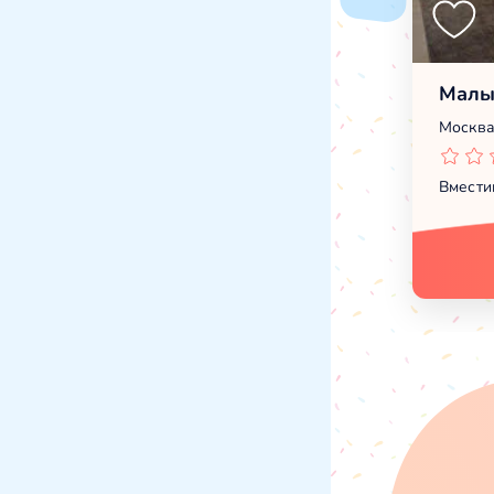
Малы
Москва
Вмести