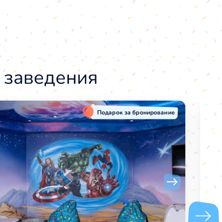
 заведения
Подарок за бронирование