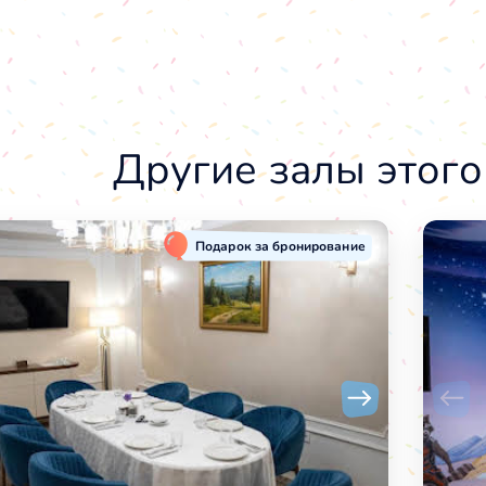
Другие залы этого
Подарок за бронирование