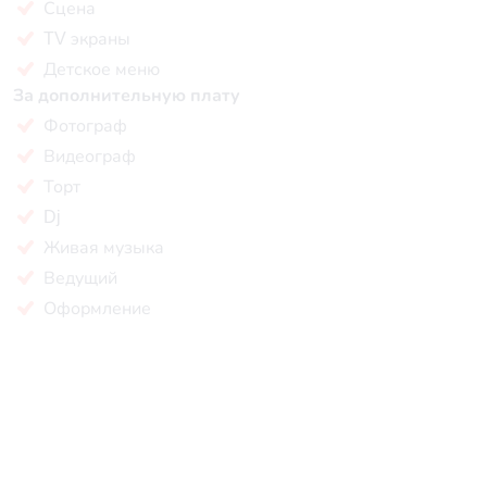
Сцена
TV экраны
Детское меню
За дополнительную плату
Фотограф
Видеограф
Торт
Dj
Живая музыка
Ведущий
Оформление