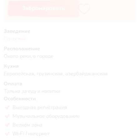
Забронировать
Заведение
Боярский
Расположение
Около реки, в городе
Кухня
Европейская, грузинская, азербайджанская
Оплата
Только за еду и напитки
Особенности
Выездная регистрация
Музыкальное оборудование
Велком зона
Wi-Fi / интернет