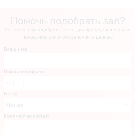
Помочь подобрать зал?
Мы поможем подобрать место для проведения вашего
праздника, для этого заполните данные
Ваше имя
Номер телефона
Город
Количество гостей