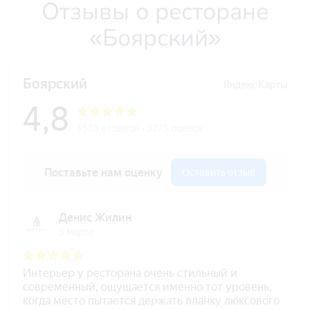
Отзывы о ресторане
«Боярский»