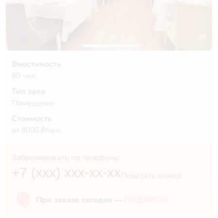
Вместимость
80 чел.
Тип зала
Помещение
Стоимость
от 8000 ₽/чел.
Забронировать по телефону:
+7 (xxx) xxx-xx-xx
Показать номер
При заказе сегодня —
ПОДАРОК!