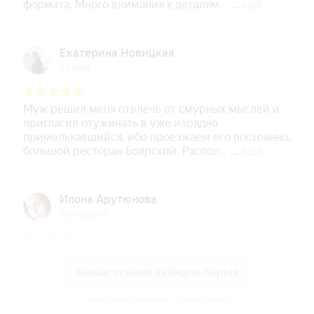
Малый зал в «Боярский» — Яндекс Карты