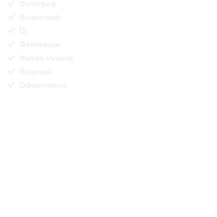
Фотограф
Видеограф
Dj
Фейерверк
Живая музыка
Ведущий
Оформление