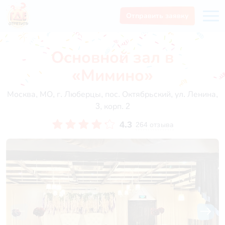
Отправить заявку
Основной зал в
«Мимино»
Москва, МО, г. Люберцы, пос. Октябрьский, ул. Ленина,
3, корп. 2
4.3
264 отзыва