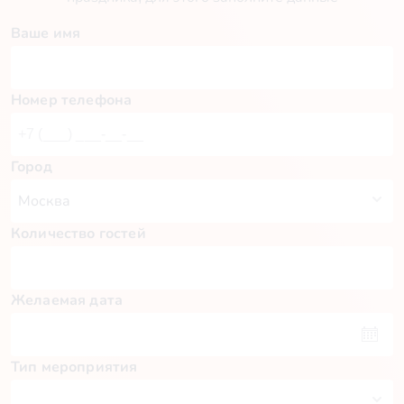
Ваше имя
Номер телефона
Город
Количество гостей
Желаемая дата
Тип мероприятия