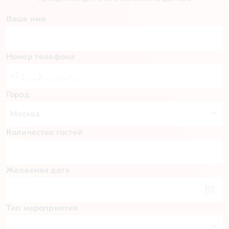
Ваше имя
Номер телефона
Город
Количество гостей
Желаемая дата
Тип мероприятия