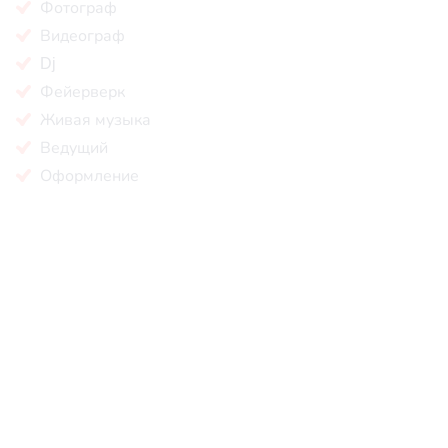
Фотограф
Видеограф
Dj
Фейерверк
Живая музыка
Ведущий
Оформление