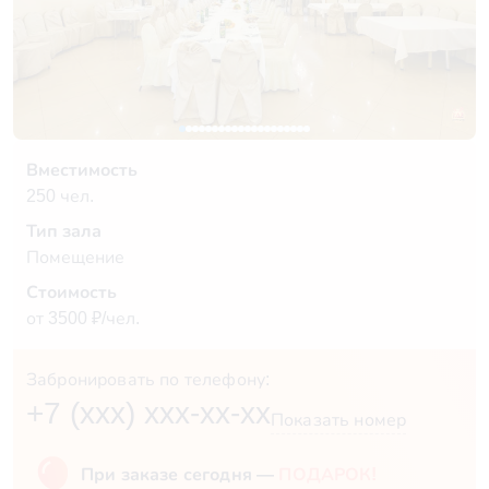
Вместимость
250 чел.
Тип зала
Помещение
Стоимость
от 3500 ₽/чел.
Забронировать по телефону:
+7 (xxx) xxx-xx-xx
Показать номер
При заказе сегодня —
ПОДАРОК!