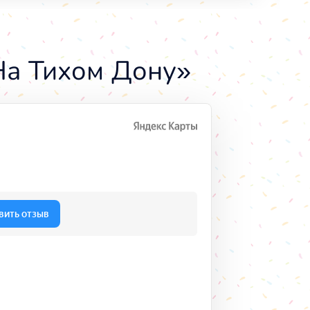
На Тихом Дону»