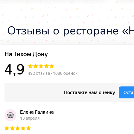
Отзывы о ресторане «