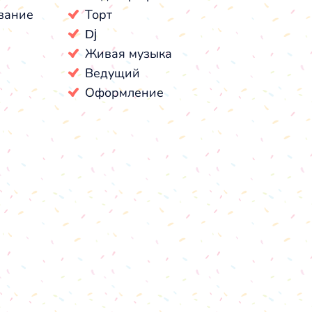
вание
Торт
Dj
Живая музыка
Ведущий
Оформление