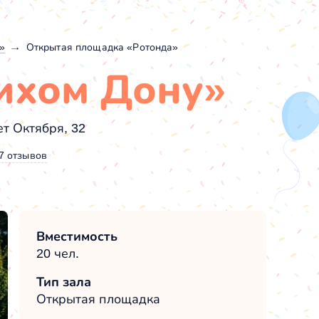
»
Открытая площадка «Ротонда»
Тихом Дону»
ет Октября, 32
7 отзывов
Вместимость
20 чел.
Тип зала
Открытая площадка