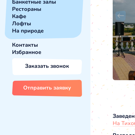
Банкетные залы
Рестораны
Кафе
Лофты
На природе
Контакты
Избранное
Заказать звонок
Отправить заявку
Заведен
На Тихо