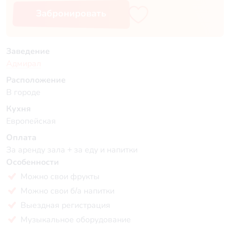
Забронировать
Заведение
Адмирал
Расположение
В городе
Кухня
Европейская
Оплата
За аренду зала + за еду и напитки
Особенности
Можно свои фрукты
Можно свои б/а напитки
Выездная регистрация
Музыкальное оборудование