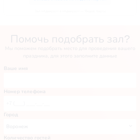
Зал «Адмирал» в «Адмирал» — Яндекс Карты
Помочь подобрать зал?
Мы поможем подобрать место для проведения вашего
праздника, для этого заполните данные
Ваше имя
Номер телефона
Город
Количество гостей