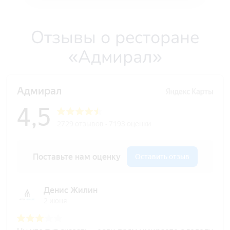
Отзывы о ресторане
«Адмирал»