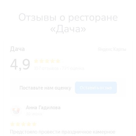
Отзывы о ресторане
«Дача»