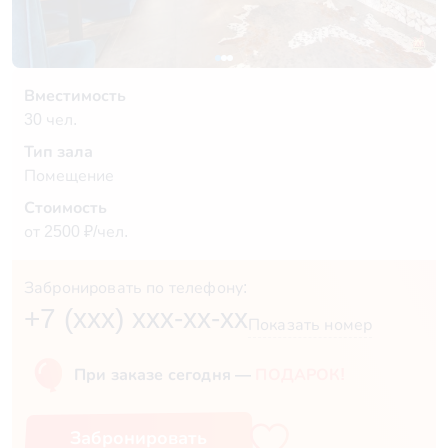
Вместимость
30 чел.
Тип зала
Помещение
Стоимость
от 2500 ₽/чел.
Забронировать по телефону:
+7 (xxx) xxx-xx-xx
Показать номер
При заказе сегодня —
ПОДАРОК!
Забронировать