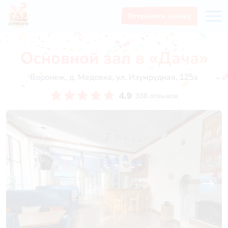
Отправить заявку
Основной зал в «Дача»
Воронеж, д. Медовка, ул. Изумрудная, 125а
4.9
338 отзывов