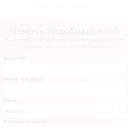
Основной зал в «Дача» — Яндекс Карты
Помочь подобрать зал?
Мы поможем подобрать место для проведения вашего
праздника, для этого заполните данные
Ваше имя
Номер телефона
Город
Количество гостей