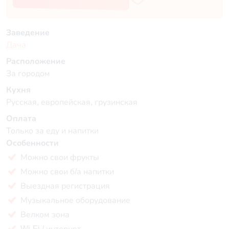
Заведение
Дача
Расположение
За городом
Кухня
Русская, европейская, грузинская
Оплата
Только за еду и напитки
Особенности
Можно свои фрукты
Можно свои б/а напитки
Выездная регистрация
Музыкальное оборудование
Велком зона
Wi-Fi / интернет