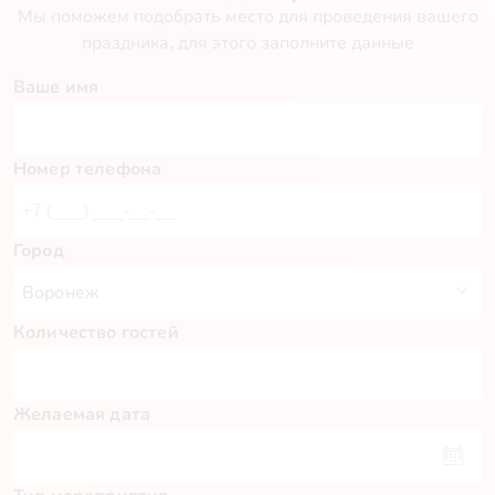
Мы поможем подобрать место для проведения вашего
праздника, для этого заполните данные
Ваше имя
Номер телефона
Город
Количество гостей
Желаемая дата