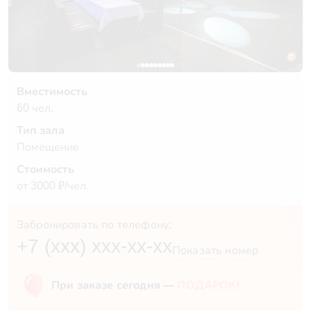
Вместимость
60 чел.
Тип зала
Помещение
Стоимость
от 3000 ₽/чел.
Забронировать по телефону:
+7 (xxx) xxx-xx-xx
Показать номер
При заказе сегодня —
ПОДАРОК!