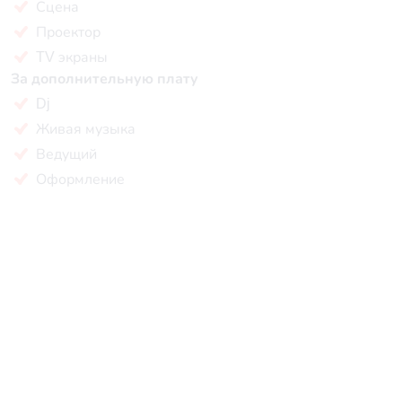
Сцена
Проектор
TV экраны
За дополнительную плату
Dj
Живая музыка
Ведущий
Оформление