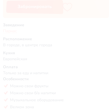
Забронировать
Заведение
Парнас
Расположение
В городе, в центре города
Кухня
Европейская
Оплата
Только за еду и напитки
Особенности
Можно свои фрукты
Можно свои б/а напитки
Музыкальное оборудование
Велком зона