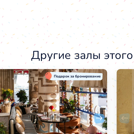
Другие залы этого
Подарок за бронирование