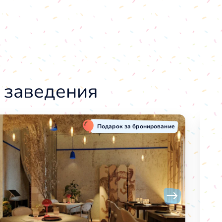
 заведения
Подарок за бронирование