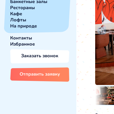
Банкетные залы
Рестораны
Кафе
Лофты
На природе
Контакты
Избранное
Заказать звонок
Отправить заявку