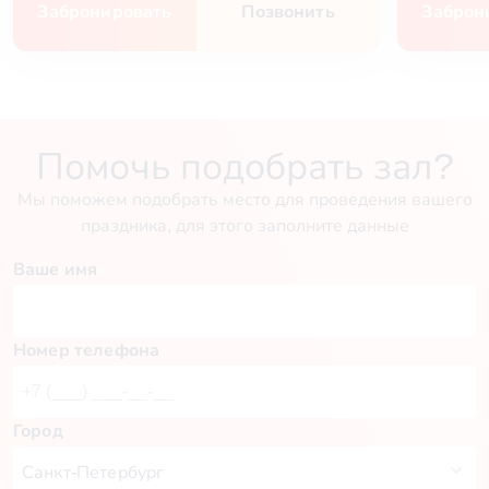
Забронировать
Позвонить
Заброн
Помочь подобрать зал?
Мы поможем подобрать место для проведения вашего
праздника, для этого заполните данные
Ваше имя
Номер телефона
Город