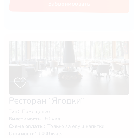
Забронировать
Ресторан "Ягодки"
Тип:
Помещение
Вместимость:
60 чел.
Схема оплаты:
Только за еду и напитки
Стоимость:
6000 ₽/чел.