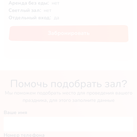
Аренда без еды:
нет
Светлый зал:
нет
Отдельный вход:
да
Забронировать
Помочь подобрать зал?
Мы поможем подобрать место для проведения вашего
праздника, для этого заполните данные
Ваше имя
Номер телефона