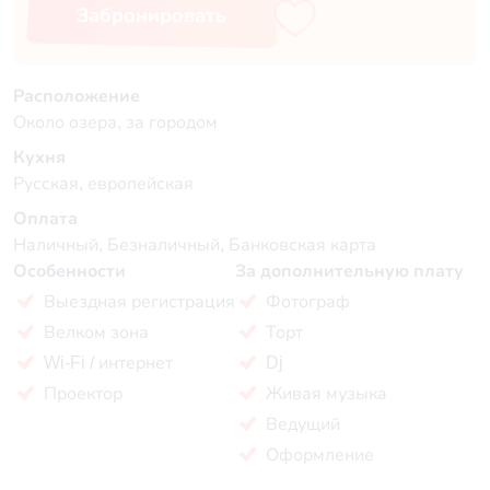
Забронировать
Расположение
Около озера, за городом
Кухня
Русская, европейская
Оплата
Наличный, Безналичный, Банковская карта
Особенности
За дополнительную плату
Выездная регистрация
Фотограф
Велком зона
Торт
Wi-Fi / интернет
Dj
Проектор
Живая музыка
Ведущий
Оформление