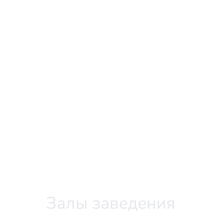
Залы заведения