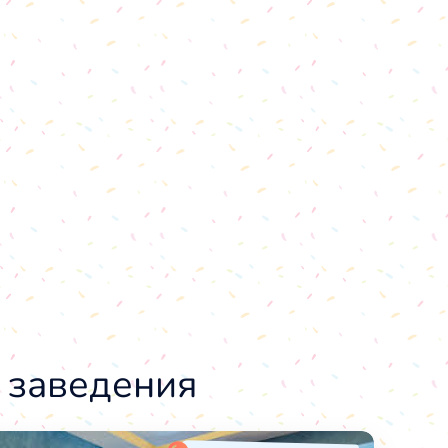
 заведения