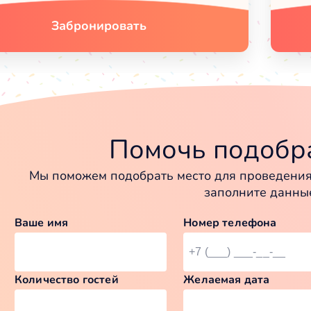
Забронировать
Помочь подобра
Мы поможем подобрать место для проведения 
заполните данны
Ваше имя
Номер телефона
Количество гостей
Желаемая дата