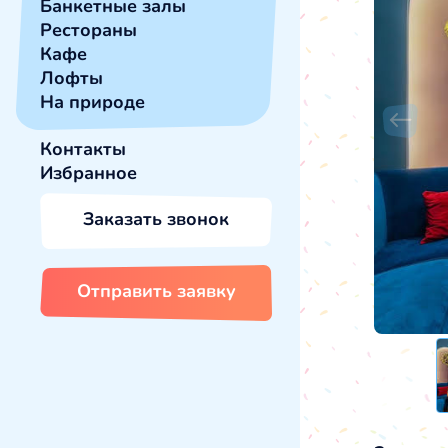
Банкетные залы
Рестораны
Кафе
Лофты
На природе
Контакты
Избранное
Заказать звонок
Отправить заявку