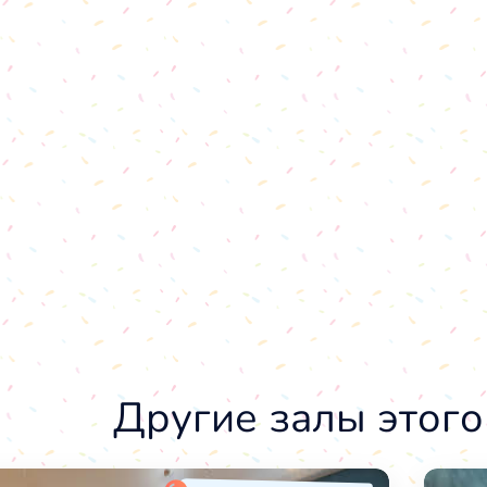
Другие залы этого