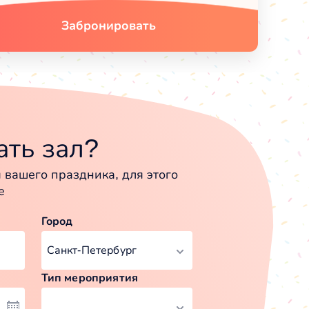
Забронировать
ть зал?
вашего праздника, для этого
е
Город
Тип мероприятия