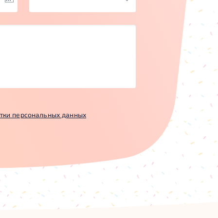
тки персональных данных