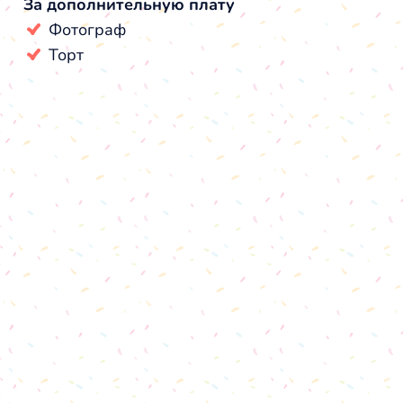
За дополнительную плату
Фотограф
Торт