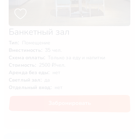
Банкетный зал
Тип:
Помещение
Вместимость:
35 чел.
Схема оплаты:
Только за еду и напитки
Стоимость:
2500 ₽/чел.
Аренда без еды:
нет
Светлый зал:
да
Отдельный вход:
нет
Забронировать