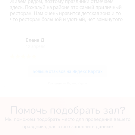
Плюшкин — Яндекс Карты
Помочь подобрать зал?
Мы поможем подобрать место для проведения вашего
праздника, для этого заполните данные