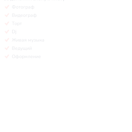
Фотограф
Видеограф
Торт
Dj
Живая музыка
Ведущий
Оформление