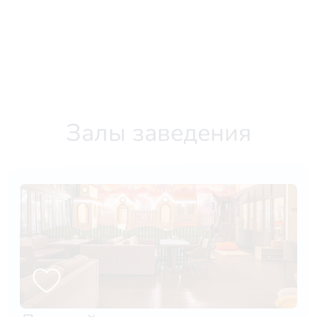
Залы заведения