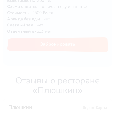
Вместимость:
200 чел.
Схема оплаты:
Только за еду и напитки
Стоимость:
2500 ₽/чел.
Аренда без еды:
нет
Светлый зал:
нет
Отдельный вход:
нет
Забронировать
Отзывы о ресторане
«Плюшкин»