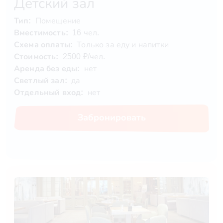
Детский зал
Тип:
Помещение
Вместимость:
16 чел.
Схема оплаты:
Только за еду и напитки
Стоимость:
2500 ₽/чел.
Аренда без еды:
нет
Светлый зал:
да
Отдельный вход:
нет
Забронировать