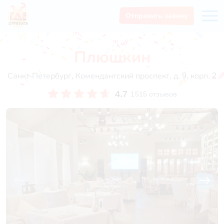
Отправить заявку
Плюшкин
Санкт-Петербург, Комендантский проспект, д. 9, корп. 2
4.7
1515 отзывов