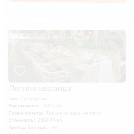
Летняя веранда
Тип:
Помещение
Вместимость:
100 чел.
Схема оплаты:
Только за еду и напитки
Стоимость:
2500 ₽/чел.
Аренда без еды:
нет