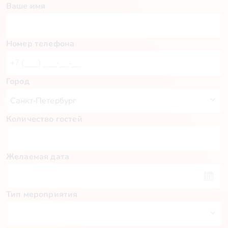
Ваше имя
Номер телефона
Город
Количество гостей
Желаемая дата
Тип мероприятия