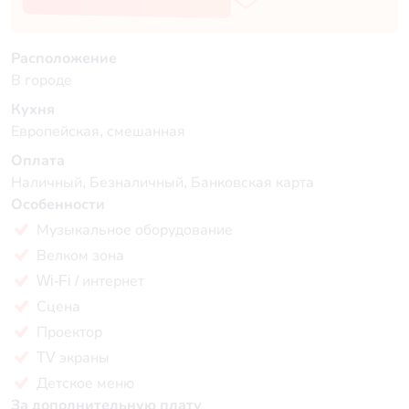
Расположение
В городе
Кухня
Европейская, смешанная
Оплата
Наличный, Безналичный, Банковская карта
Особенности
Музыкальное оборудование
Велком зона
Wi-Fi / интернет
Сцена
Проектор
TV экраны
Детское меню
За дополнительную плату