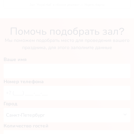
Зал "Royal Hall" в «Белое дерево» — Яндекс Карты
Помочь подобрать зал?
Мы поможем подобрать место для проведения вашего
праздника, для этого заполните данные
Ваше имя
Номер телефона
Город
Количество гостей