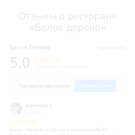
Отзывы о ресторане
«Белое дерево»