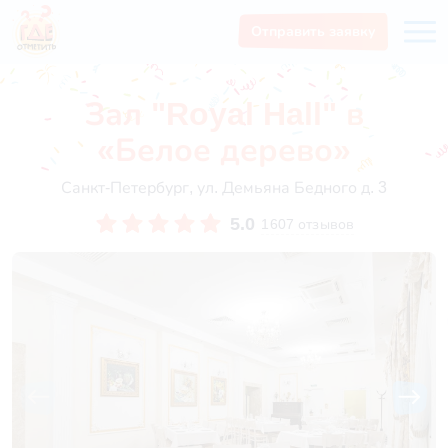
Отправить заявку
Зал "Royal Hall" в
«Белое дерево»
Санкт-Петербург, ул. Демьяна Бедного д. 3
5.0
1607 отзывов