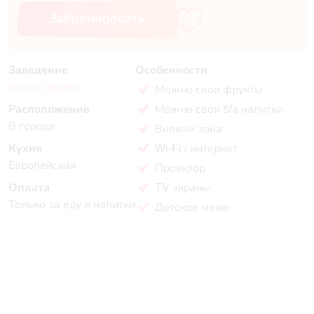
Забронировать
Заведение
Особенности
Белое дерево
Можно свои фрукты
Расположение
Можно свои б/а напитки
В городе
Велком зона
Кухня
Wi-Fi / интернет
Европейская
Проектор
Оплата
TV экраны
Только за еду и напитки
Детское меню