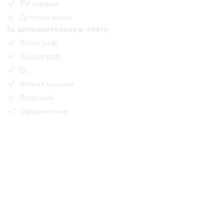
TV экраны
Детское меню
За дополнительную плату
Фотограф
Видеограф
Dj
Живая музыка
Ведущий
Оформление