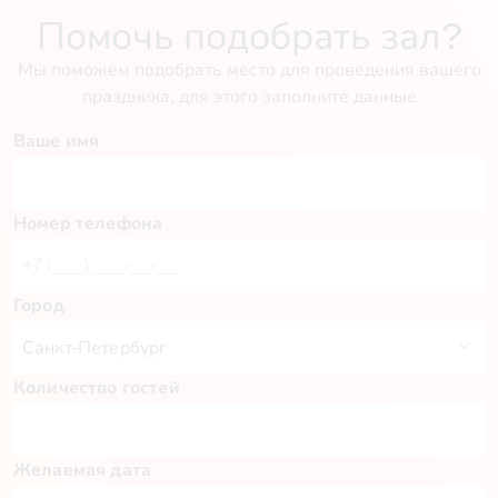
Помочь подобрать зал?
Мы поможем подобрать место для проведения вашего
праздника, для этого заполните данные
Ваше имя
Номер телефона
Город
Количество гостей
Желаемая дата