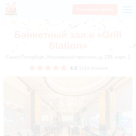
Отправить заявку
Банкетный зал в «Grill
Station»
Санкт-Петербург, Московский проспект, д. 139, корп. 1
4.9
1214 отзывов