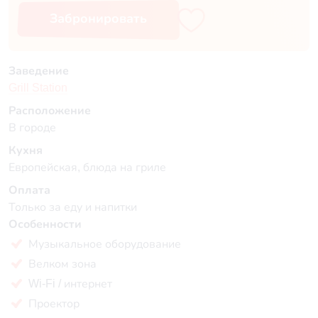
Забронировать
Заведение
Grill Station
Расположение
В городе
Кухня
Европейская, блюда на гриле
Оплата
Только за еду и напитки
Особенности
Музыкальное оборудование
Велком зона
Wi-Fi / интернет
Проектор