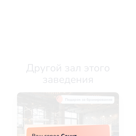
Другой зал этого
заведения
Подарок за бронирование