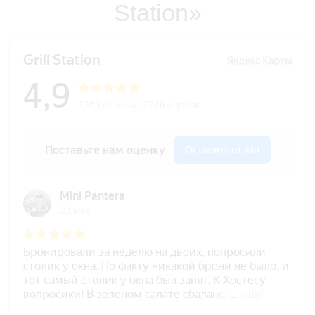
Station»