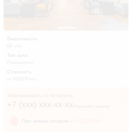
Вместимость
60 чел.
Тип зала
Помещение
Стоимость
от 4500 ₽/чел.
Забронировать по телефону:
+7 (xxx) xxx-xx-xx
Показать номер
При заказе сегодня —
ПОДАРОК!