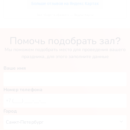
Зал "Лофт" в «Баязет» — Яндекс Карты
Помочь подобрать зал?
Мы поможем подобрать место для проведения вашего
праздника, для этого заполните данные
Ваше имя
Номер телефона
Город