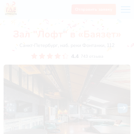
Отправить заявку
Зал "Лофт" в «Баязет»
Санкт-Петербург, наб. реки Фонтанки, 112
4.4
743 отзыва