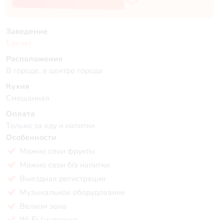
Заведение
Баязет
Расположение
В городе, в центре города
Кухня
Смешанная
Оплата
Только за еду и напитки
Особенности
Можно свои фрукты
Можно свои б/а напитки
Выездная регистрация
Музыкальное оборудование
Велком зона
Wi-Fi / интернет