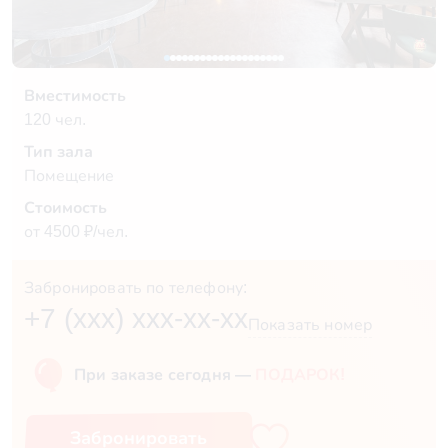
Вместимость
120 чел.
Тип зала
Помещение
Стоимость
от 4500 ₽/чел.
Забронировать по телефону:
+7 (xxx) xxx-xx-xx
Показать номер
При заказе сегодня —
ПОДАРОК!
Забронировать