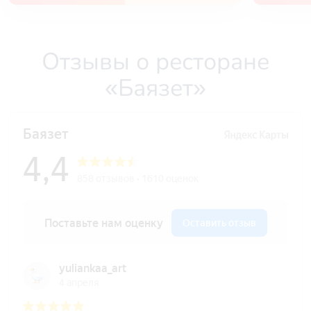
Отзывы о ресторане
«Баязет»