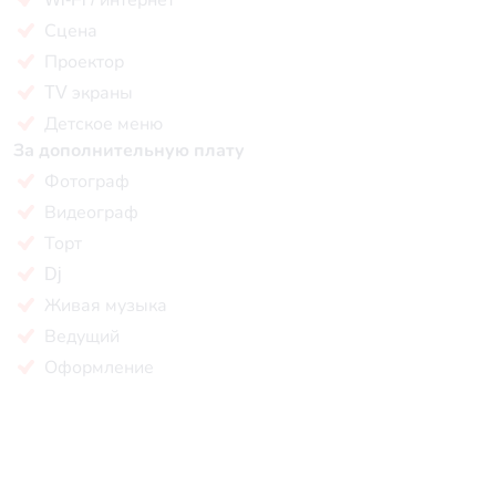
Сцена
Проектор
TV экраны
Детское меню
За дополнительную плату
Фотограф
Видеограф
Торт
Dj
Живая музыка
Ведущий
Оформление