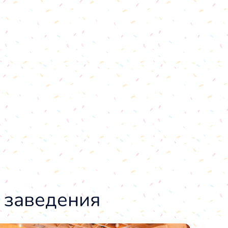
 заведения