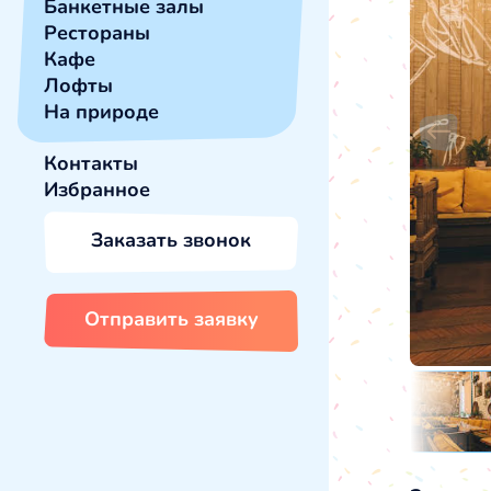
Банкетные залы
Рестораны
Кафе
Лофты
На природе
Контакты
Избранное
Заказать звонок
Отправить заявку