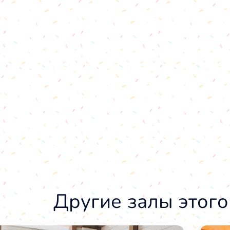
Другие залы этого