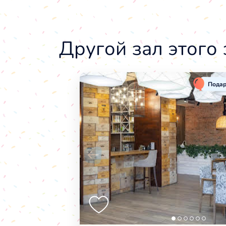
Другой зал этого
Подар