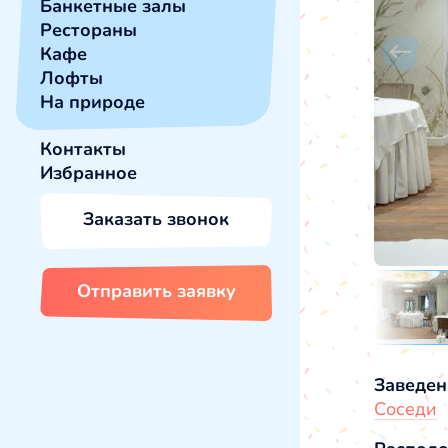
Банкетные залы
Рестораны
Кафе
Лофты
На природе
Контакты
Избранное
Заказать звонок
Отправить заявку
Заведен
Соседи