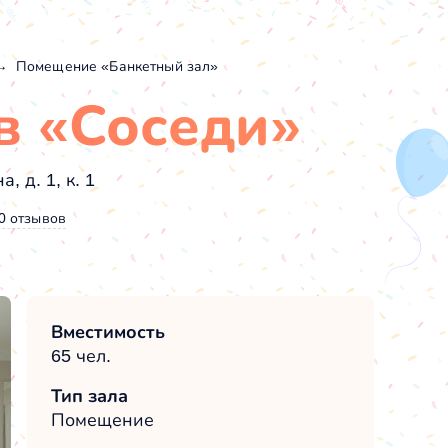
Помещение «Банкетный зал»
в «Соседи»
, д. 1, к. 1
0 отзывов
Вместимость
65 чел.
Тип зала
Помещение