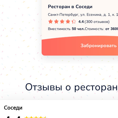
Ресторан в Соседи
Санкт-Петербург, ул. Есенина, д. 1, к. 
4.4
(300 отзывов)
Вместимость
50 чел.
Стоимость:
от 360
Забронировать
Отзывы о ресторан