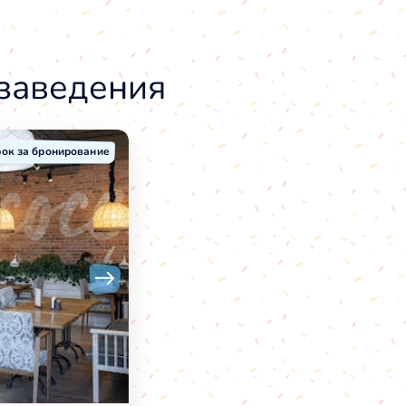
 заведения
ок за бронирование