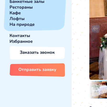
Банкетные залы
Рестораны
Кафе
Лофты
На природе
Контакты
Избранное
Заказать звонок
Отправить заявку