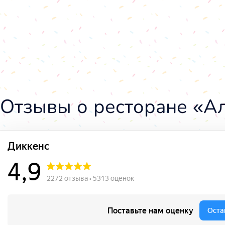
Отзывы о ресторане «А