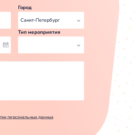
Город
Тип мероприятия
тки персональных данных