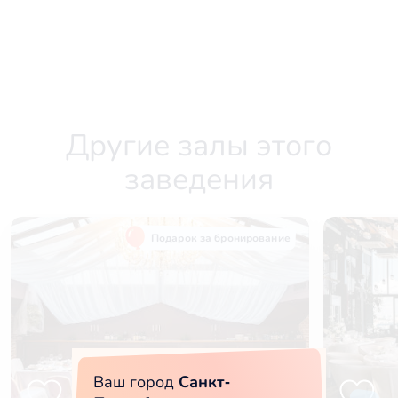
Другие залы этого
заведения
Подарок за бронирование
Ваш город
Санкт-