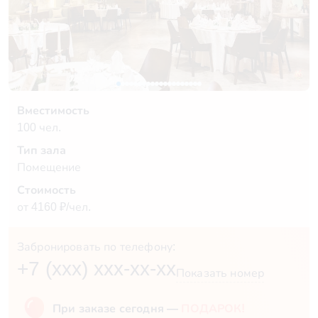
Вместимость
100 чел.
Тип зала
Помещение
Стоимость
от 4160 ₽/чел.
Забронировать по телефону:
+7 (xxx) xxx-xx-xx
Показать номер
При заказе сегодня —
ПОДАРОК!