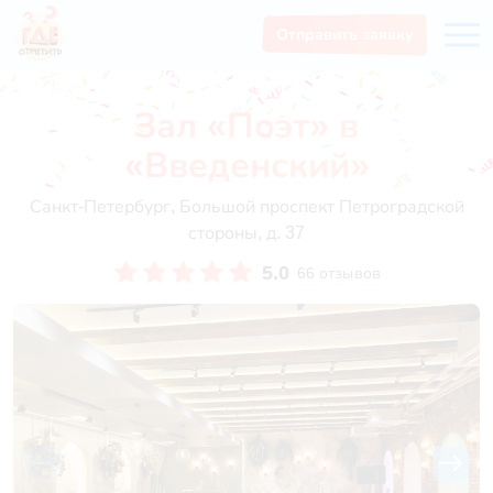
Отправить заявку
Зал «Поэт» в
«Введенский»
Санкт-Петербург, Большой проспект Петроградской
стороны, д. 37
5.0
66 отзывов