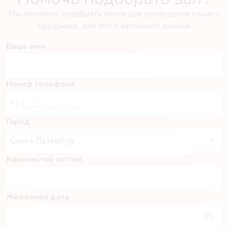
Мы поможем подобрать место для проведения вашего
праздника, для этого заполните данные
Ваше имя
Номер телефона
Город
Количество гостей
Желаемая дата