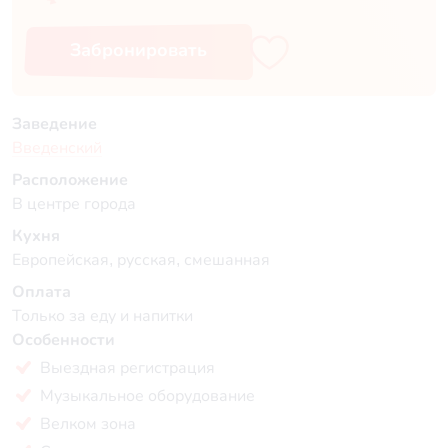
Забронировать
Заведение
Введенский
Расположение
В центре города
Кухня
Европейская, русская, смешанная
Оплата
Только за еду и напитки
Особенности
Выездная регистрация
Музыкальное оборудование
Велком зона