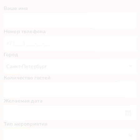
Ваше имя
Номер телефона
Город
Количество гостей
Желаемая дата
Тип мероприятия