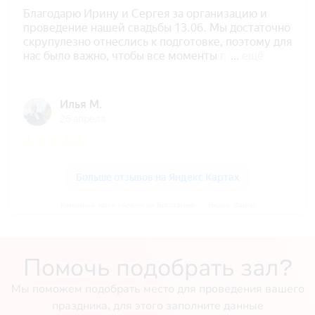
Каминный зал в «Amulet на Восстания» — Яндекс Карты
Помочь подобрать зал?
Мы поможем подобрать место для проведения вашего
праздника, для этого заполните данные