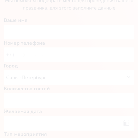
Мы поможем подобрать место для проведения вашего
праздника, для этого заполните данные
Ваше имя
Номер телефона
Город
Количество гостей
Желаемая дата
Тип мероприятия