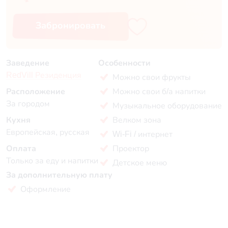
Забронировать
Заведение
Особенности
RedVill Резиденция
Можно свои фрукты
Расположение
Можно свои б/а напитки
За городом
Музыкальное оборудование
Кухня
Велком зона
Европейская, русская
Wi-Fi / интернет
Оплата
Проектор
Только за еду и напитки
Детское меню
За дополнительную плату
Оформление