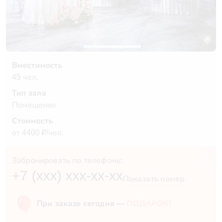
Вместимость
45 чел.
Тип зала
Помещение
Стоимость
от 4400 ₽/чел.
Забронировать по телефону:
+7 (xxx) xxx-xx-xx
Показать номер
При заказе сегодня —
ПОДАРОК!