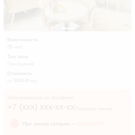
Вместимость
30 чел.
Тип зала
Помещение
Стоимость
от 3400 ₽/чел.
Забронировать по телефону:
+7 (xxx) xxx-xx-xx
Показать номер
При заказе сегодня —
ПОДАРОК!