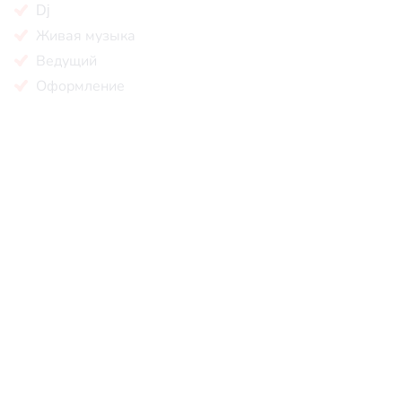
Dj
Живая музыка
Ведущий
Оформление