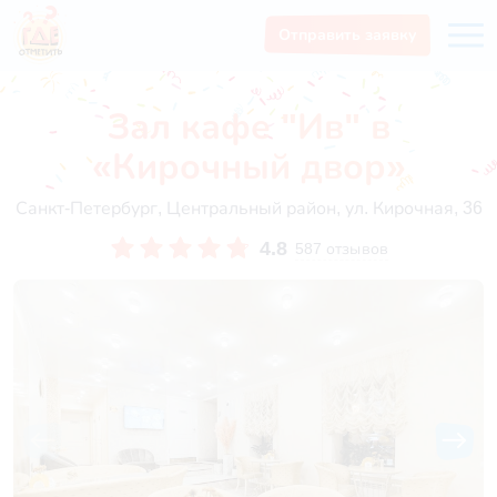
Отправить заявку
Зал кафе "Ив" в
«Кирочный двор»
Санкт-Петербург, Центральный район, ул. Кирочная, 36
4.8
587 отзывов