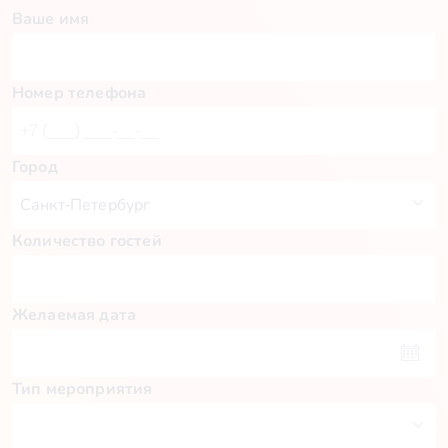
Ваше имя
Номер телефона
Город
Количество гостей
Желаемая дата
Тип мероприятия