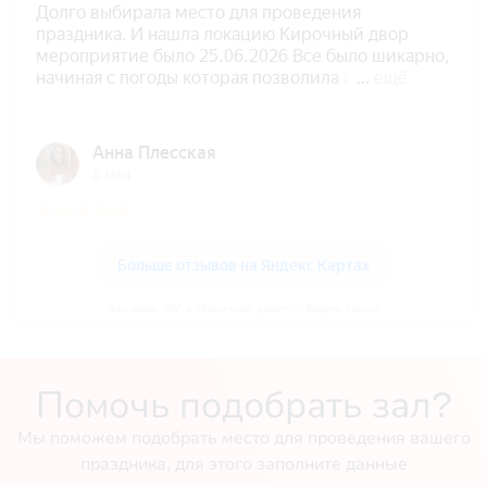
Зал кафе "Ив" в «Кирочный двор» — Яндекс Карты
Помочь подобрать зал?
Мы поможем подобрать место для проведения вашего
праздника, для этого заполните данные