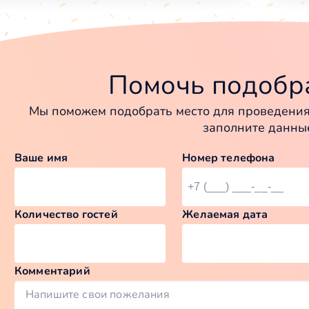
Помочь подобра
Мы поможем подобрать место для проведения 
заполните данны
Ваше имя
Номер телефона
Количество гостей
Желаемая дата
Комментарий