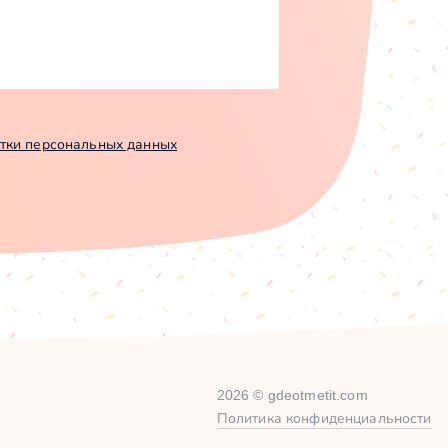
тки персональных данных
2026 © gdeotmetit.com
Политика конфиденциальности