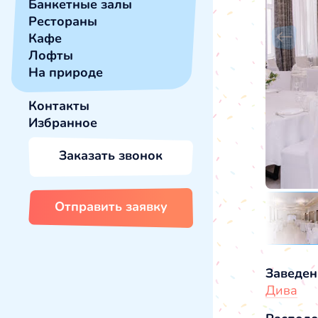
Банкетные залы
Рестораны
Кафе
Лофты
На природе
Контакты
Избранное
Заказать звонок
Отправить заявку
Заведен
Дива