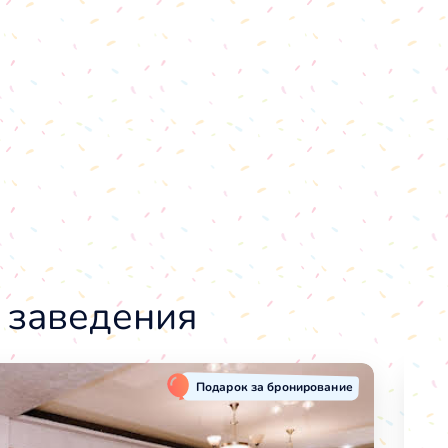
 заведения
Подарок за бронирование