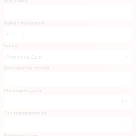
Ваше имя
Номер телефона
Город
Количество гостей
Желаемая дата
Тип мероприятия
Комментарий