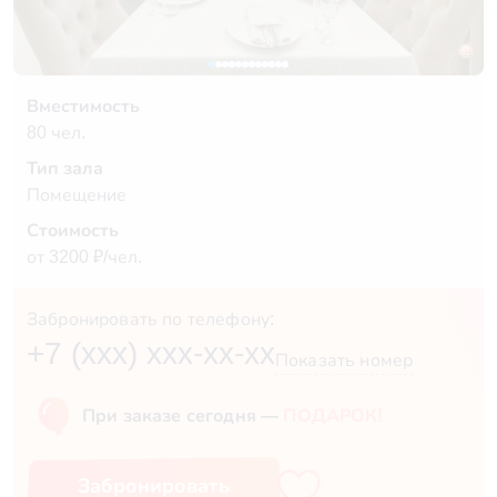
Вместимость
80 чел.
Тип зала
Помещение
Стоимость
от 3200 ₽/чел.
Забронировать по телефону:
+7 (xxx) xxx-xx-xx
Показать номер
При заказе сегодня —
ПОДАРОК!
Забронировать