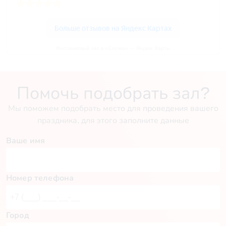
Фисташковый зал в «Ёлочка» — Яндекс Карты
Помочь подобрать зал?
Мы поможем подобрать место для проведения вашего
праздника, для этого заполните данные
Ваше имя
Номер телефона
Город