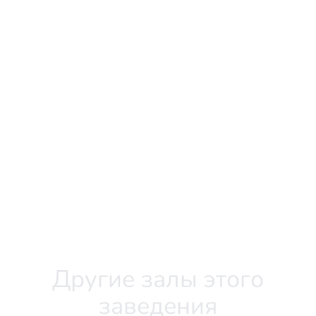
Другие залы этого
заведения