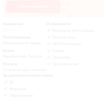
Забронировать
Заведение
Особенности
Ёлочка
Выездная регистрация
Расположение
Велком зона
Около реки, в городе
Wi-Fi / интернет
Кухня
Сцена
Европейская, Русская
Проектор
Оплата
Детское меню
Только за еду и напитки
За дополнительную плату
Dj
Ведущий
Оформление