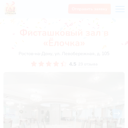
Отправить заявку
Фисташковый зал в
«Ёлочка»
Ростов-на-Дону, ул. Левобережная, д. 105
4.5
23 отзыва