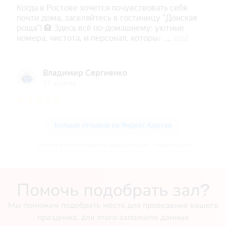
Loft-холл и летняя терраса в «Донская Роща» — Яндекс Карты
Помочь подобрать зал?
Мы поможем подобрать место для проведения вашего
праздника, для этого заполните данные