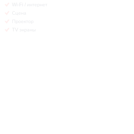
Wi-Fi / интернет
Сцена
Проектор
TV экраны