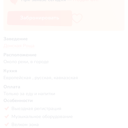
Забронировать
Заведение
Донская Роща
Расположение
Около реки, в городе
Кухня
Европейская , русская, кавказская
Оплата
Только за еду и напитки
Особенности
Выездная регистрация
Музыкальное оборудование
Велком зона