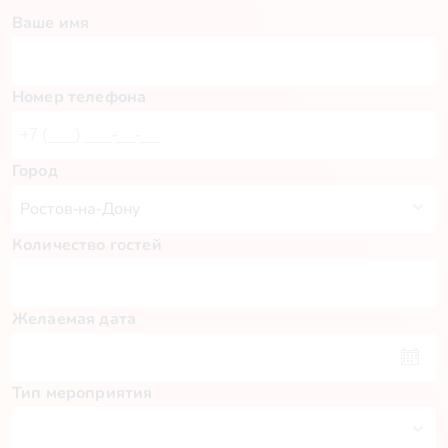
Ваше имя
Номер телефона
Город
Количество гостей
Желаемая дата
Тип мероприятия