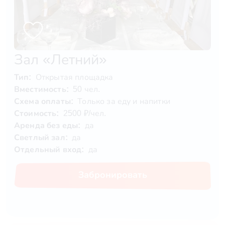
Зал «Летний»
Тип:
Открытая площадка
Вместимость:
50 чел.
Схема оплаты:
Только за еду и напитки
Стоимость:
2500 ₽/чел.
Аренда без еды:
да
Светлый зал:
да
Отдельный вход:
да
Забронировать