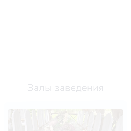
Залы заведения