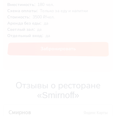
Вместимость:
180 чел.
Схема оплаты:
Только за еду и напитки
Стоимость:
3500 ₽/чел.
Аренда без еды:
да
Светлый зал:
да
Отдельный вход:
да
Забронировать
Отзывы о ресторане
«Smirnoff»