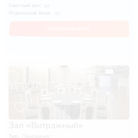
Светлый зал:
да
Отдельный вход:
да
Забронировать
Зал «Витражный»
Тип:
Помещение