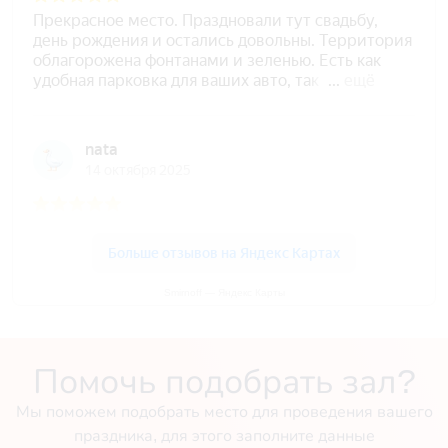
Smirnoff — Яндекс Карты
Помочь подобрать зал?
Мы поможем подобрать место для проведения вашего
праздника, для этого заполните данные