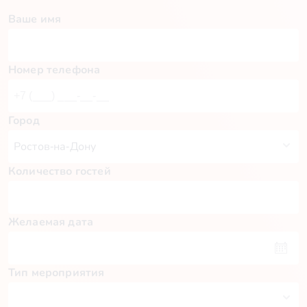
Ваше имя
Номер телефона
Город
Количество гостей
Желаемая дата
Тип мероприятия