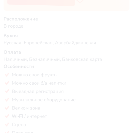
Расположение
В городе
Кухня
Русская, Европейская, Азербайджанская
Оплата
Наличный, Безналичный, Банковская карта
Особенности
Можно свои фрукты
Можно свои б/а напитки
Выездная регистрация
Музыкальное оборудование
Велком зона
Wi-Fi / интернет
Сцена
Проектор