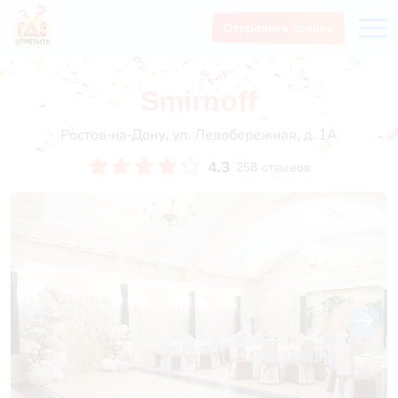
Отправить заявку
Smirnoff
Ростов-на-Дону, ул. Левобережная, д. 1А
4.3
258 отзывов