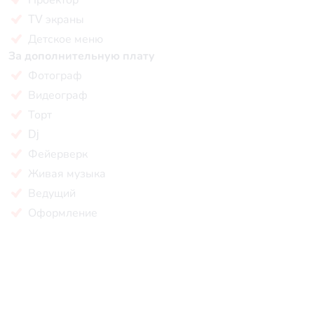
TV экраны
Детское меню
За дополнительную плату
Фотограф
Видеограф
Торт
Dj
Фейерверк
Живая музыка
Ведущий
Оформление