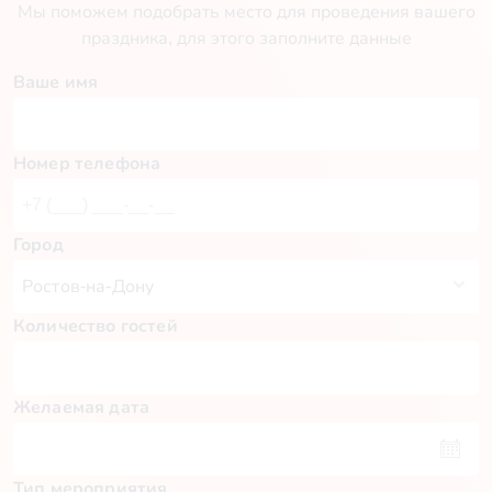
Мы поможем подобрать место для проведения вашего
праздника, для этого заполните данные
Ваше имя
Номер телефона
Город
Количество гостей
Желаемая дата
Тип мероприятия