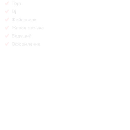
Торт
Dj
Фейерверк
Живая музыка
Ведущий
Оформление