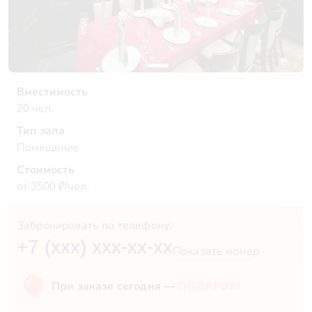
Вместимость
20 чел.
Тип зала
Помещение
Стоимость
от 3500 ₽/чел.
Забронировать по телефону:
+7 (xxx) xxx-xx-xx
Показать номер
При заказе сегодня —
ПОДАРОК!