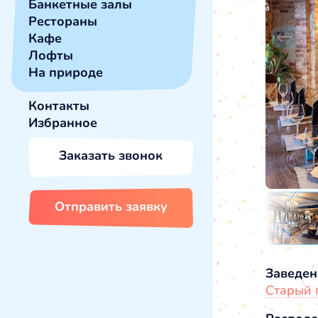
Банкетные залы
Рестораны
Кафе
Лофты
На природе
Контакты
Избранное
Заказать звонок
Отправить заявку
Заведен
Старый 