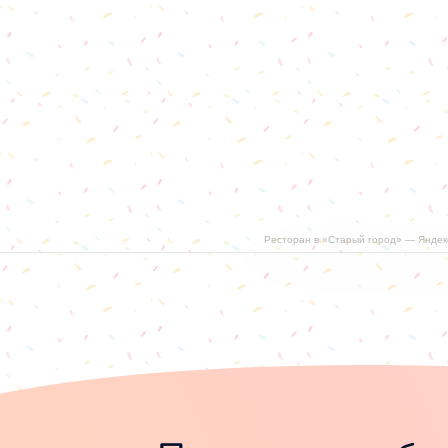
Ресторан в «Старый город» — Яндек