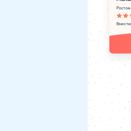
Ростов
Вмести