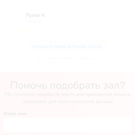
Зал "Основной" в «Мзия» — Яндекс Карты
Помочь подобрать зал?
Мы поможем подобрать место для проведения вашего
праздника, для этого заполните данные
Ваше имя