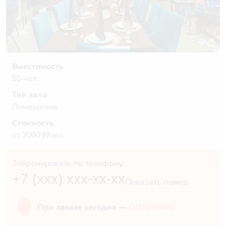
Вместимость
50 чел.
Тип зала
Помещение
Стоимость
от 3000 ₽/чел.
Забронировать по телефону:
+7 (xxx) xxx-xx-xx
Показать номер
При заказе сегодня —
ПОДАРОК!