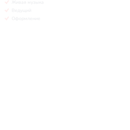
Живая музыка
Ведущий
Оформление