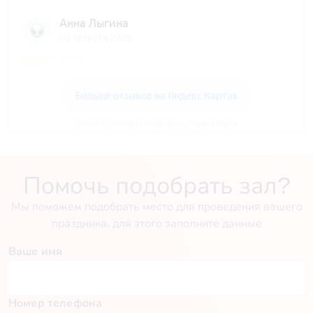
Зал на 30 человек в «Берлин» — Яндекс Карты
Помочь подобрать зал?
Мы поможем подобрать место для проведения вашего
праздника, для этого заполните данные
Ваше имя
Номер телефона