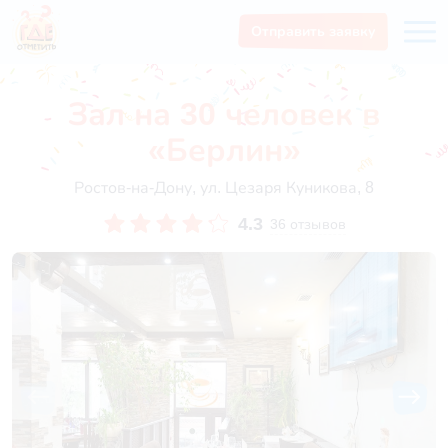
Отправить заявку
Зал на 30 человек в
«Берлин»
Ростов-на-Дону, ул. Цезаря Куникова, 8
4.3
36 отзывов