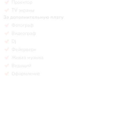
Проектор
TV экраны
За дополнительную плату
Фотограф
Видеограф
Dj
Фейерверк
Живая музыка
Ведущий
Оформление