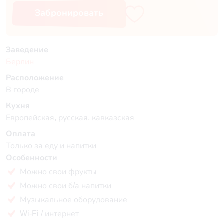
Забронировать
Заведение
Берлин
Расположение
В городе
Кухня
Европейская, русская, кавказская
Оплата
Только за еду и напитки
Особенности
Можно свои фрукты
Можно свои б/а напитки
Музыкальное оборудование
Wi-Fi / интернет