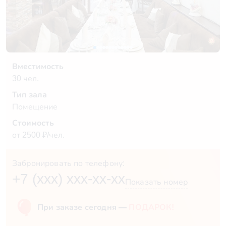
Вместимость
30 чел.
Тип зала
Помещение
Стоимость
от 2500 ₽/чел.
Забронировать по телефону:
+7 (xxx) xxx-xx-xx
Показать номер
При заказе сегодня —
ПОДАРОК!