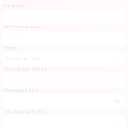
Ваше имя
Номер телефона
Город
Количество гостей
Желаемая дата
Тип мероприятия