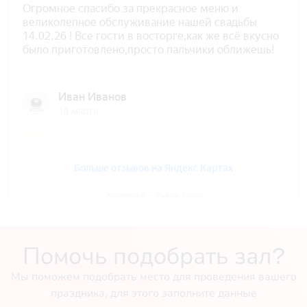
Жемчужный — Яндекс Карты
Помочь подобрать зал?
Мы поможем подобрать место для проведения вашего
праздника, для этого заполните данные