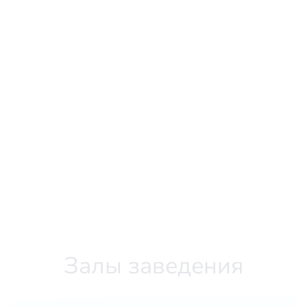
Залы заведения