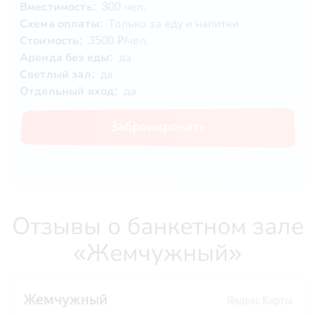
Вместимость:
300 чел.
Схема оплаты:
Только за еду и напитки
Стоимость:
3500 ₽/чел.
Аренда без еды:
да
Светлый зал:
да
Отдельный вход:
да
Забронировать
Отзывы о банкетном зале
«Жемчужный»