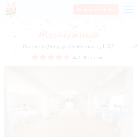
Отправить заявку
Жемчужный
Ростов-на-Дону, ул. Особенная, д. 117/2
4.7
304 отзыва