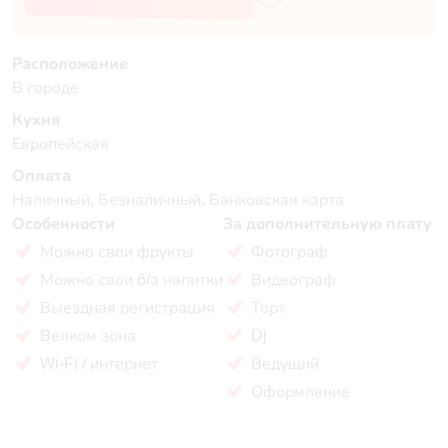
Расположение
В городе
Кухня
Европейская
Оплата
Наличный, Безналичный, Банковская карта
Особенности
За дополнительную плату
Можно свои фрукты
Фотограф
Можно свои б/а напитки
Видеограф
Выездная регистрация
Торт
Велком зона
Dj
Wi-Fi / интернет
Ведущий
Оформление