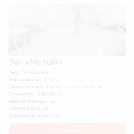
Зал «Малый»
Тип:
Помещение
Вместимость:
60 чел.
Схема оплаты:
Только за еду и напитки
Стоимость:
3500 ₽/чел.
Аренда без еды:
да
Светлый зал:
да
Отдельный вход:
нет
Забронировать