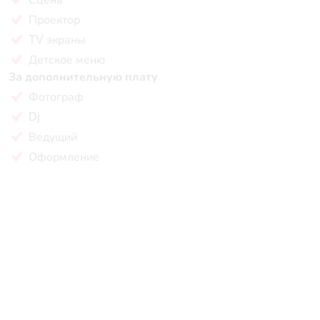
Проектор
TV экраны
Детское меню
За дополнительную плату
Фотограф
Dj
Ведущий
Оформление