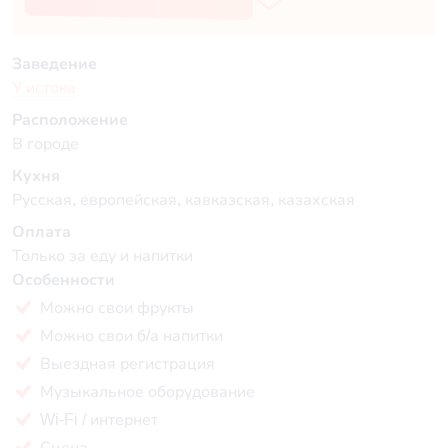
Заведение
У истока
Расположение
В городе
Кухня
Русская, европейская, кавказская, казахская
Оплата
Только за еду и напитки
Особенности
Можно свои фрукты
Можно свои б/а напитки
Выездная регистрация
Музыкальное оборудование
Wi-Fi / интернет
Сцена