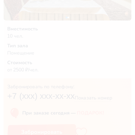
Вместимость
10 чел.
Тип зала
Помещение
Стоимость
от 2500 ₽/чел.
Забронировать по телефону:
+7 (xxx) xxx-xx-xx
Показать номер
При заказе сегодня —
ПОДАРОК!
Забронировать