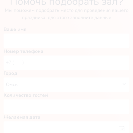
Помочь подобрать зал?
Мы поможем подобрать место для проведения вашего
праздника, для этого заполните данные
Ваше имя
Номер телефона
Город
Количество гостей
Желаемая дата